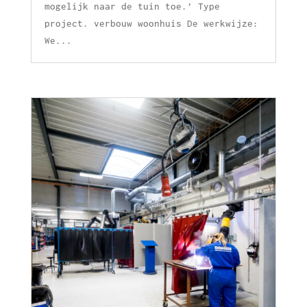
mogelijk naar de tuin toe.’ Type
project. verbouw woonhuis De werkwijze:
We...