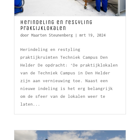
Herindeling en restyling
praktijklokalen
door
Maarten Steunenberg
|
mrt 19, 2024
Herindeling en restyling
praktijkruimten Techniek Campus Den
Helder De opdracht: ‘De praktijklokalen
van de Techniek Campus in Den Helder
zijn aan vernieuwing toe. Naast een
nieuwe indeling is het erg belangrijk
om de sfeer van de lokalen weer te
laten...