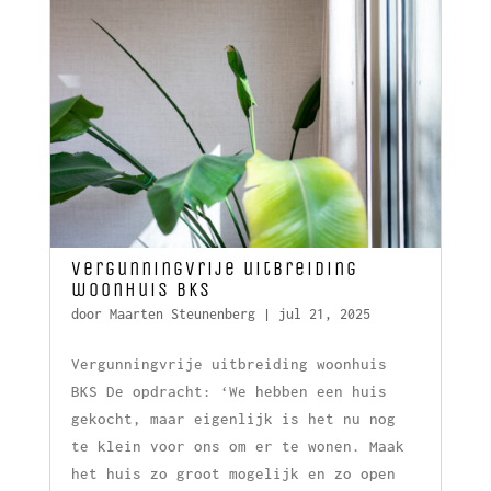
Vergunningvrije uitbreiding
woonhuis BKS
door
Maarten Steunenberg
|
jul 21, 2025
Vergunningvrije uitbreiding woonhuis
BKS De opdracht: ‘We hebben een huis
gekocht, maar eigenlijk is het nu nog
te klein voor ons om er te wonen. Maak
het huis zo groot mogelijk en zo open