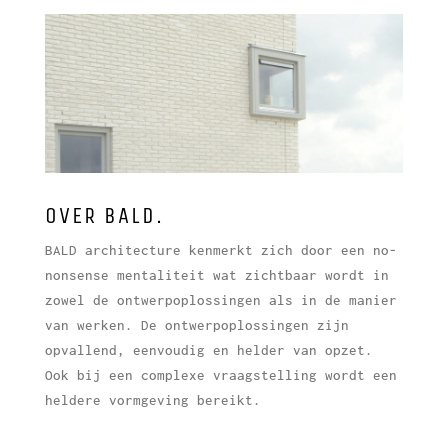
OVER BALD.
BALD architecture kenmerkt zich door een no-
nonsense mentaliteit wat zichtbaar wordt in
zowel de ontwerpoplossingen als in de manier
van werken. De ontwerpoplossingen zijn
opvallend, eenvoudig en helder van opzet.
Ook bij een complexe vraagstelling wordt een
heldere vormgeving bereikt.