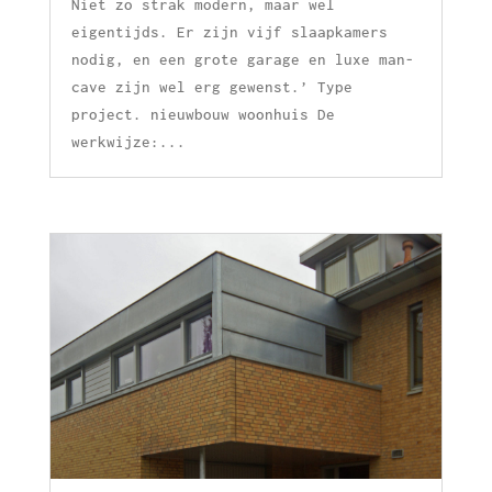
Niet zo strak modern, maar wel
eigentijds. Er zijn vijf slaapkamers
nodig, en een grote garage en luxe man-
cave zijn wel erg gewenst.’ Type
project. nieuwbouw woonhuis De
werkwijze:...