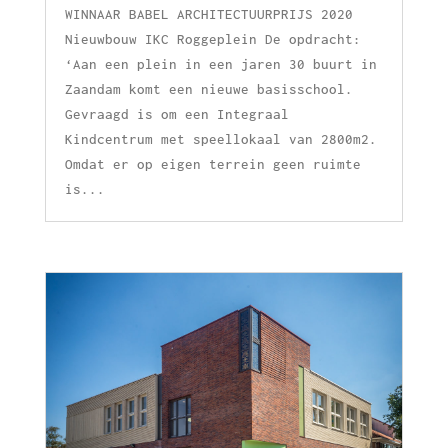
WINNAAR BABEL ARCHITECTUURPRIJS 2020
Nieuwbouw IKC Roggeplein De opdracht:
‘Aan een plein in een jaren 30 buurt in
Zaandam komt een nieuwe basisschool.
Gevraagd is om een Integraal
Kindcentrum met speellokaal van 2800m2.
Omdat er op eigen terrein geen ruimte
is...