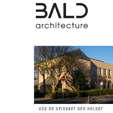
VSO de Spinaker Den Helder