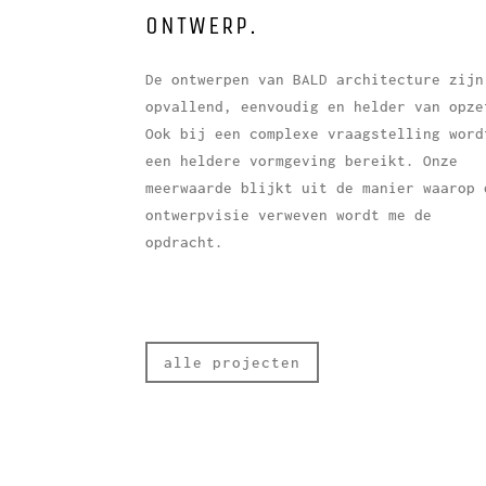
ONTWERP.
De ontwerpen van BALD architecture zijn
opvallend, eenvoudig en helder van opze
Ook bij een complexe vraagstelling word
een heldere vormgeving bereikt. Onze
meerwaarde blijkt uit de manier waarop 
ontwerpvisie verweven wordt me de
opdracht.
alle projecten