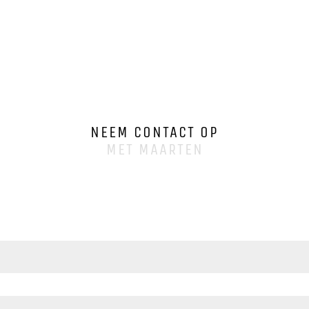
NEEM CONTACT OP
MET MAARTEN