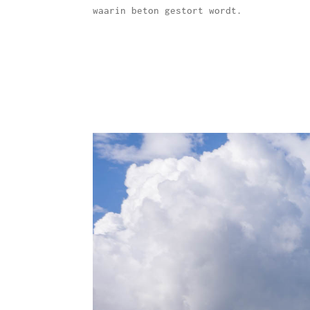
waarin beton gestort wordt.