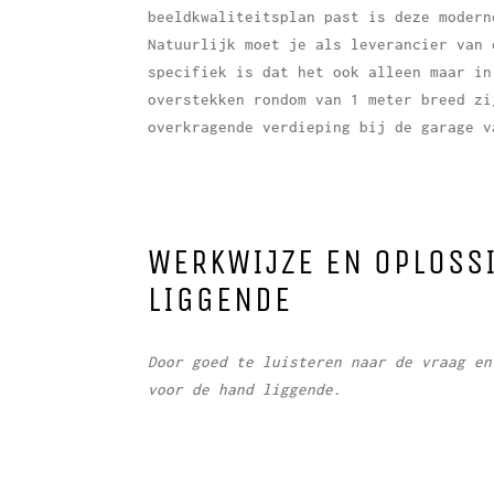
beeldkwaliteitsplan past is deze modern
Natuurlijk moet je als leverancier van 
specifiek is dat het ook alleen maar in
overstekken rondom van 1 meter breed zi
overkragende verdieping bij de garage v
WERKWIJZE EN OPLOSS
LIGGENDE
Door goed te luisteren naar de vraag en
voor de hand liggende.