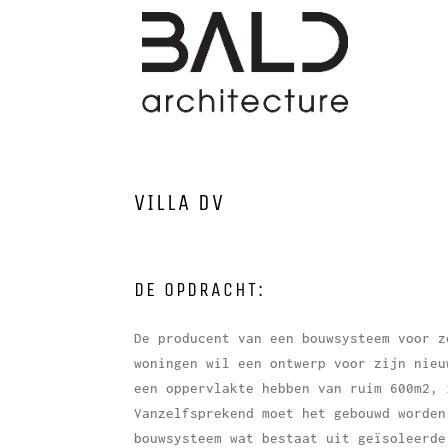
VILLA DV
DE OPDRACHT:
De producent van een bouwsysteem voor z
woningen wil een ontwerp voor zijn nieu
een oppervlakte hebben van ruim 600m2, 
Vanzelfsprekend moet het gebouwd worden
bouwsysteem wat bestaat uit geïsoleerde