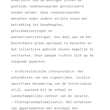
gestelde randvoorwaarden gerealiseerd
konden worden. Deze randvoorwaarden
omvatten onder andere strikte eisen met
betrekking tot bouwhoogten,
geluidsbelastingen en
parkeervoorzieningen. Ons doel was om het
beschikbare groen optimaal te benutten en
het collectieve gebruik zoveel mogelijk te
versterken. Onze aanpak richtte zich op de
volgende aspecten:
– Architectonische interpretatie: Het
ontwikkelen van een eigentijdse, locatie-
specifieke benadering van de Victoriaanse
stijl, passend bij de schaal en
landschappelijke context van de locatie;
– Plattegrondoptimalisatie: Het ontwerpen
van appartementen met minimaal één