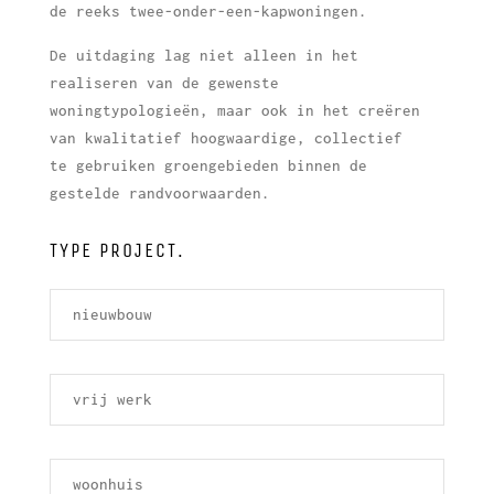
de reeks twee-onder-een-kapwoningen.
De uitdaging lag niet alleen in het
realiseren van de gewenste
woningtypologieën, maar ook in het creëren
van kwalitatief hoogwaardige, collectief
te gebruiken groengebieden binnen de
gestelde randvoorwaarden.
TYPE PROJECT.
nieuwbouw
vrij werk
woonhuis