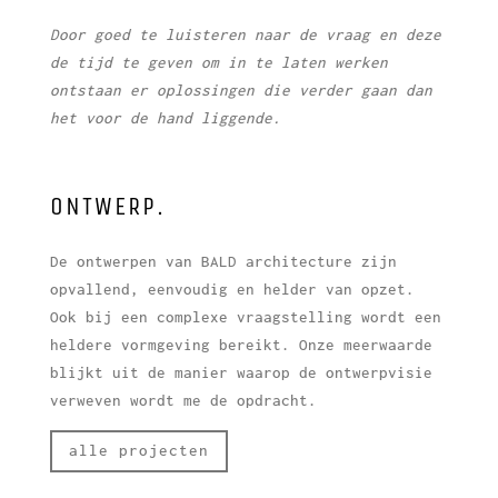
Door goed te luisteren naar de vraag en deze
de tijd te geven om in te laten werken
ontstaan er oplossingen die verder gaan dan
het voor de hand liggende.
ONTWERP.
De ontwerpen van BALD architecture zijn
opvallend, eenvoudig en helder van opzet.
Ook bij een complexe vraagstelling wordt een
heldere vormgeving bereikt. Onze meerwaarde
blijkt uit de manier waarop de ontwerpvisie
verweven wordt me de opdracht.
alle projecten