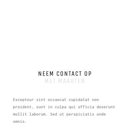
NEEM CONTACT OP
MET MAARTEN
Excepteur sint occaecat cupidatat non
proident, sunt in culpa qui officia deserunt
mollit laborum. Sed ut perspiciatis unde
omnis.