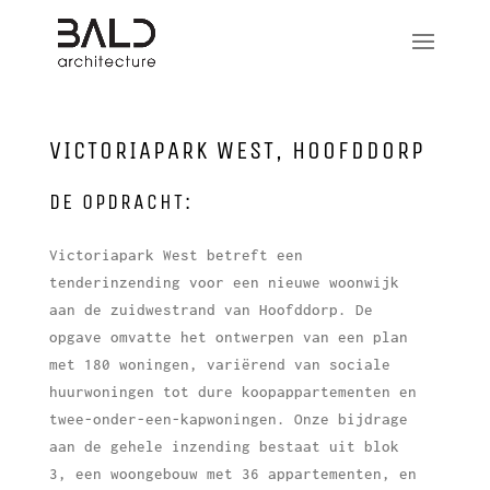
VICTORIAPARK WEST, HOOFDDORP
DE OPDRACHT:
Victoriapark West betreft een
tenderinzending voor een nieuwe woonwijk
aan de zuidwestrand van Hoofddorp. De
opgave omvatte het ontwerpen van een plan
met 180 woningen, variërend van sociale
huurwoningen tot dure koopappartementen en
twee-onder-een-kapwoningen. Onze bijdrage
aan de gehele inzending bestaat uit blok
3, een woongebouw met 36 appartementen, en