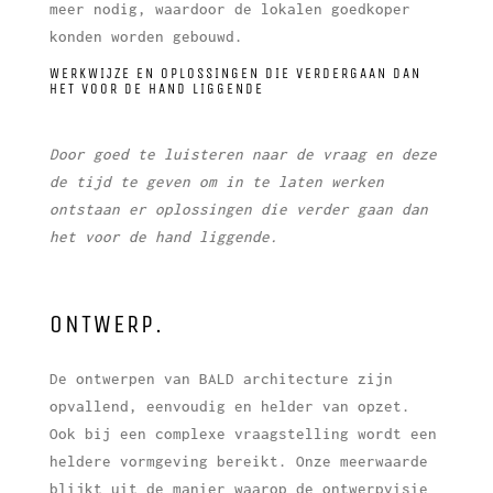
meer nodig, waardoor de lokalen goedkoper
konden worden gebouwd.
WERKWIJZE EN OPLOSSINGEN DIE VERDERGAAN DAN
HET VOOR DE HAND LIGGENDE
Door goed te luisteren naar de vraag en deze
de tijd te geven om in te laten werken
ontstaan er oplossingen die verder gaan dan
het voor de hand liggende.
ONTWERP.
De ontwerpen van BALD architecture zijn
opvallend, eenvoudig en helder van opzet.
Ook bij een complexe vraagstelling wordt een
heldere vormgeving bereikt. Onze meerwaarde
blijkt uit de manier waarop de ontwerpvisie