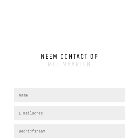
NEEM CONTACT OP
MET MAARTEN