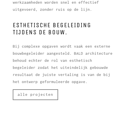
werkzaamheden worden snel en effectief
uitgevoerd, zonder ruis op de lijn.
ESTHETISCHE BEGELEIDING
TIJDENS DE BOUW.
Bij complexe opgaven wordt vaak een externe
bouwbegeleider aangesteld. BALD architecture
behoud echter de rol van esthetisch
begeleider zodat het uiteindelijk gebouwde
resultaat de juiste vertaling is van de bij
het ontwerp geformuleerde opgave.
alle projecten