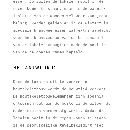
eisen. Zo zullen de lokalen nooit in de
regen komen te staan, maar is de warmte-
isolatie van de wanden wel weer van groot
belang. Verder gelden er in de wintertuin
speciale brandweereisen wat extra aandacht
voor het brandgedrag van de buitenschil
van de lokalen vraagt en mede de positie
van de te openen ramen bepaald.
HET ANTWOORD:
Door de lokalen uit te voeren in
houtskeletbouw wordt de bouwtijd verkort.
De houtskeletbouwelementen zijn zodanig
ontworpen dat aan de buitenzijde alleen de
naden moeten worden afgewerkt. Omdat de
lokalen nooit in de regen komen te staan
is de gebruikelijke gevelbekleding niet