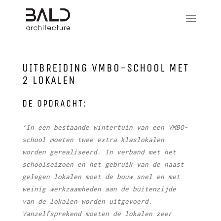
UITBREIDING VMBO-SCHOOL MET
2 LOKALEN
DE OPDRACHT:
‘In een bestaande wintertuin van een VMBO-
school moeten twee extra klaslokalen
worden gerealiseerd. In verband met het
schoolseizoen en het gebruik van de naast
gelegen lokalen moet de bouw snel en met
weinig werkzaamheden aan de buitenzijde
van de lokalen worden uitgevoerd.
Vanzelfsprekend moeten de lokalen zeer