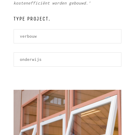
kostenefficiënt worden gebouwd.’
TYPE PROJECT.
verbouw
onderwijs