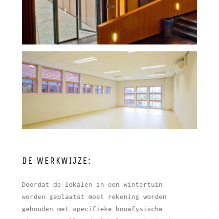
DE WERKWIJZE:
Doordat de lokalen in een wintertuin
worden geplaatst moet rekening worden
gehouden met specifieke bouwfysische