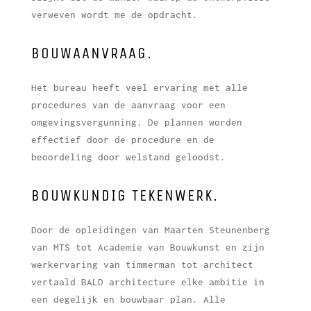
verweven wordt me de opdracht.
BOUWAANVRAAG.
Het bureau heeft veel ervaring met alle
procedures van de aanvraag voor een
omgevingsvergunning. De plannen worden
effectief door de procedure en de
beoordeling door welstand geloodst.
BOUWKUNDIG TEKENWERK.
Door de opleidingen van Maarten Steunenberg
van MTS tot Academie van Bouwkunst en zijn
werkervaring van timmerman tot architect
vertaald BALD architecture elke ambitie in
een degelijk en bouwbaar plan. Alle